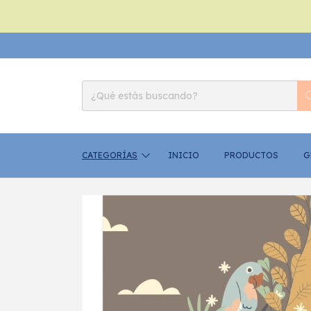
🤍 2
CATEGORÍAS
INICIO
PRODUCTOS
G