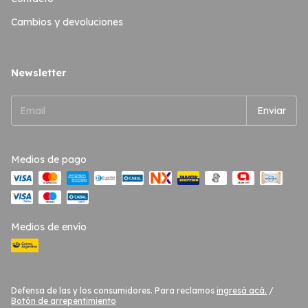
Cambios y devoluciones
Newsletter
Medios de pago
Medios de envío
Defensa de las y los consumidores. Para reclamos
ingresá acá.
/
Botón de arrepentimiento