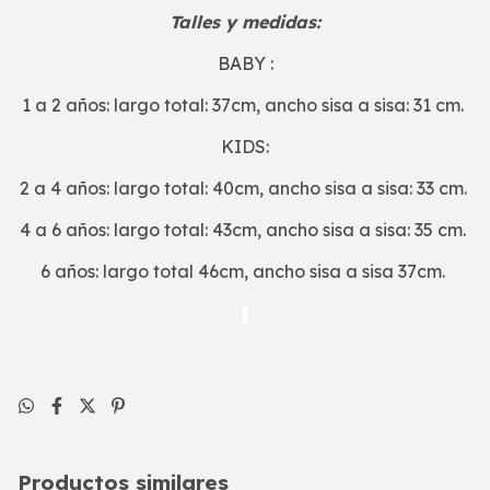
Talles y medidas:
BABY :
1 a 2 años: largo total: 37cm, ancho sisa a sisa: 31 cm.
KIDS:
2 a 4 años: largo total: 40cm, ancho sisa a sisa: 33 cm.
4 a 6 años: largo total: 43cm, ancho sisa a sisa: 35 cm.
6 años: largo total 46cm, ancho sisa a sisa 37cm.
Productos similares